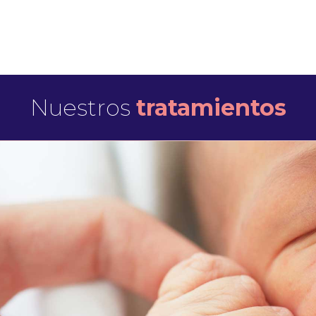
Nuestros
tratamientos