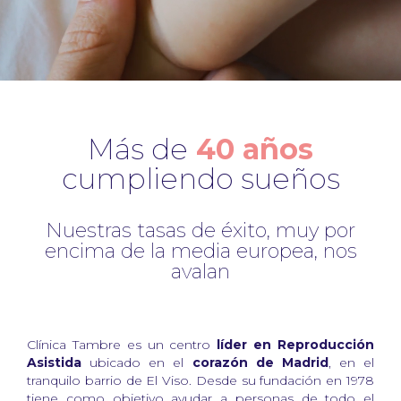
Más de
40 años
cumpliendo sueños
Nuestras tasas de éxito, muy por
encima de la media europea, nos
avalan
Clínica Tambre es un centro
líder en Reproducción
Asistida
ubicado en el
corazón de Madrid
, en el
tranquilo barrio de El Viso. Desde su fundación en 1978
tiene como objetivo ayudar a personas de todo el