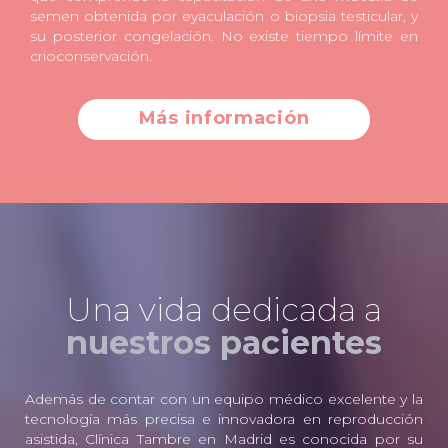
semen obtenida por eyaculación o biopsia testicular, y
su posterior congelación. No existe tiempo límite en
crioconservación.
Más información
Una vida dedicada a
nuestros pacientes
Además de contar con un equipo médico excelente y la
tecnología más precisa e innovadora en reproducción
asistida, Clínica Tambre en Madrid es conocida por su