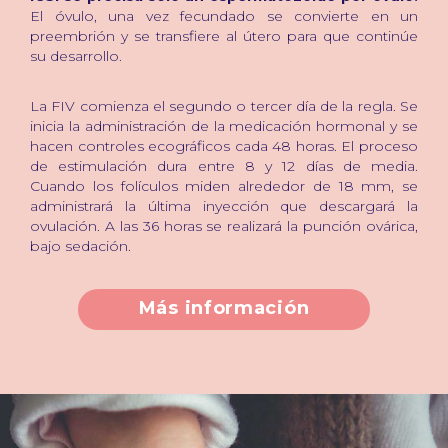
El óvulo, una vez fecundado se convierte en un
preembrión y se transfiere al útero para que continúe
su desarrollo.
La FIV comienza el segundo o tercer día de la regla. Se
inicia la administración de la medicación hormonal y se
hacen controles ecográficos cada 48 horas. El proceso
de estimulación dura entre 8 y 12 días de media.
Cuando los folículos miden alrededor de 18 mm, se
administrará la última inyección que descargará la
ovulación. A las 36 horas se realizará la punción ovárica,
bajo sedación.
Más información