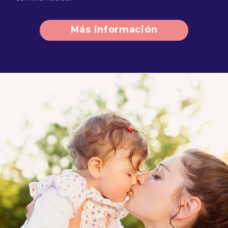
Más información