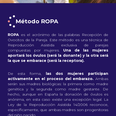
Método ROPA
ROPA
es el acrónimo de las palabras Recepción de
Ovocitos de la Pareja. Este método es una técnica de
Reproducción Asistida exclusiva de parejas
compuestas por mujeres.
Una de las mujeres
aportará los óvulos (será la donante) y la otra será
la que se embarace (será la receptora).
De esta forma,
las dos mujeres participan
activamente en el proceso del embarazo.
Ambas
serán sus madres biológicas: la primera como madre
genética y la segunda como madre gestante. De
hecho, aunque en España la donación de óvulos es
anónima, en esta caso existe una excepción legal. La
Ley de la Reproducción Asistida 14/2006 reconoce,
específicamente, que ambas madres son progenitoras
del niño nacido.